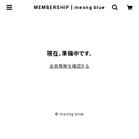
MEMBERSHIP | meong blue
現在、準備中です。
会員情報を確認する
© meong blue