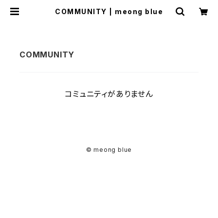
COMMUNITY | meong blue
コミュニティがありません
© meong blue