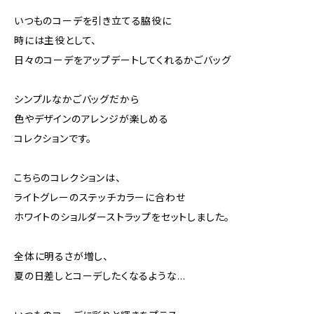
いつものコーデを引き立てる脇役に
時には主役として、
日々のコーデをアップデートしてくれるかごバッグ
シンプルなかごバッグだから
色やデザインのアレンジが楽しめる
コレクションです。
こちらのコレクションは、
ライトグレーのステッチカラーに合わせ
ホワイトのショルダーストラップをセットしました。
全体に明るさが増し、
夏の日差しとコーデしたくなるような…