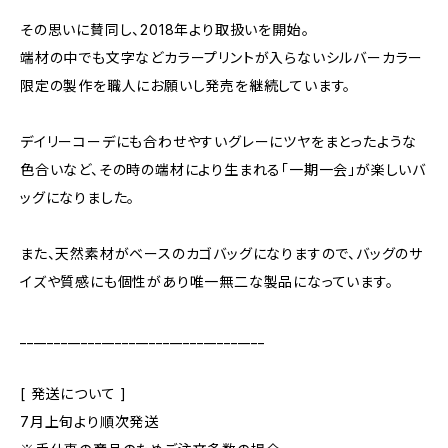
その思いに賛同し、2018年より取扱いを開始。
端材の中でも文字などカラープリントが入らないシルバーカラー
限定の製作を職人にお願いし発売を継続しています。
デイリーコーデにも合わせやすいグレーにツヤをまとったような
色合いなど、その時の端材により生まれる「一期一会」が楽しいバ
ッグになりました。
また、天然素材がベースのカゴバッグになりますので、バッグのサ
イズや質感にも個性があり唯一無二な製品になっています。
____________________________________
[ 発送について ]
7月上旬より順次発送