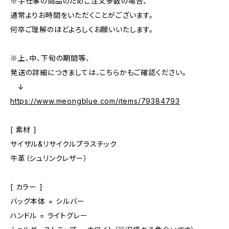
※手仕事の商品のためご注文多数の場合、
通常よりお時間をいただくことがございます。
何卒ご理解のほどよろしくお願いいたします。
※上、中、下旬の期間等、
発送の詳細につきましては、こちらかもご確認ください。
↓
https://www.meongblue.com/items/79384793
[ 素材 ]
サイザル&リサイクルプラスチック
牛革（シュリンクレザー）
[ カラー ]
バッグ本体 = シルバー
ハンドル = ライトグレー