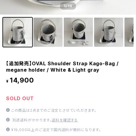
1
/15
【追加発売】OVAL Shoulder Strap Kago-Bag /
megane holder / White & Light gray
14,900
¥
SOLD OUT
この商品は2点までのご注文とさせていただきます。
別途送料がかかります。
送料を確認する
¥19,000以上のご注文で国内送料が無料になります。