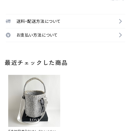
送料・配送方法について
お支払い方法について
最近チェックした商品