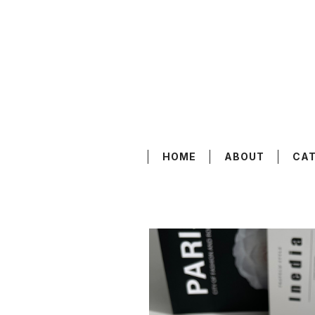
HOME
ABOUT
CA