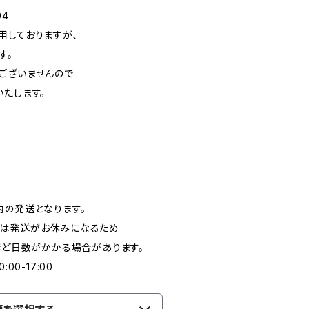
04
用しておりますが、
す。
ございませんので
いたします。
内の発送となります。
日は発送がお休みになるため
ほど日数がかかる場合があります。
00-17:00