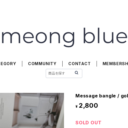
TEGORY
COMMUNITY
CONTACT
MEMBERSH
Message bangle / gol
2,800
¥
SOLD OUT