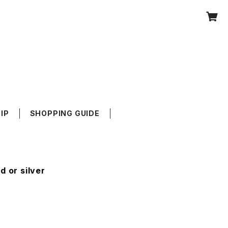
IP
SHOPPING GUIDE
d or silver