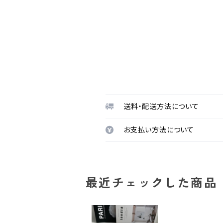
送料・配送方法について
お支払い方法について
最近チェックした商品