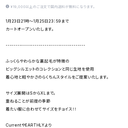
¥19,000以上のご注文で国内送料が無料になります。
1月23日21時～1月25日23：59まで
カートオープンいたします。
-----------------------------------------
ふっくらやわらかな裏起毛が特徴の
ビッグシルエットのコレクションと同じ生地を使用
着心地と軽やかさのらくちんスタイルをご提案いたします。
サイズ展開はSからXLまで。
重ねることが前提の季節
着たい服に合わせてサイズをチョイス！！
CurrentやEARTHLYより