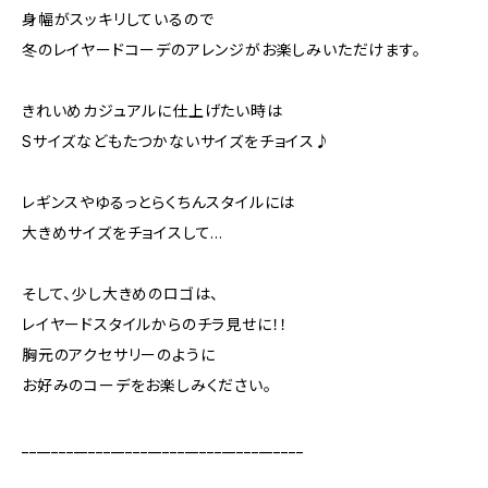
身幅がスッキリしているので
冬のレイヤードコーデのアレンジがお楽しみいただけます。
きれいめカジュアルに仕上げたい時は
Sサイズなどもたつかないサイズをチョイス♪
レギンスやゆるっとらくちんスタイルには
大きめサイズをチョイスして…
そして、少し大きめのロゴは、
レイヤードスタイルからのチラ見せに！！
胸元のアクセサリーのように
お好みのコーデをお楽しみください。
______________________________________