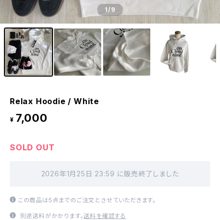
1
/9
Relax Hoodie / White
7,000
¥
SOLD OUT
2026年1月25日 23:59 に販売終了しました
この商品は5点までのご注文とさせていただきます。
別途送料がかかります。
送料を確認する