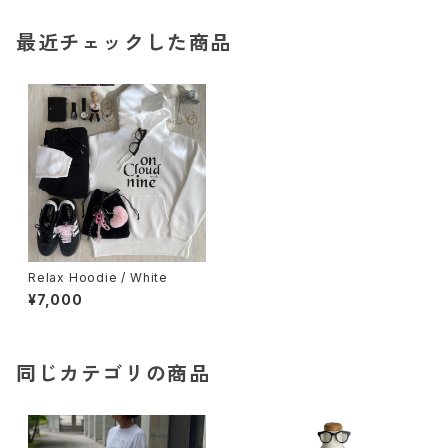
最近チェックした商品
Relax Hoodie / White
¥7,000
同じカテゴリの商品