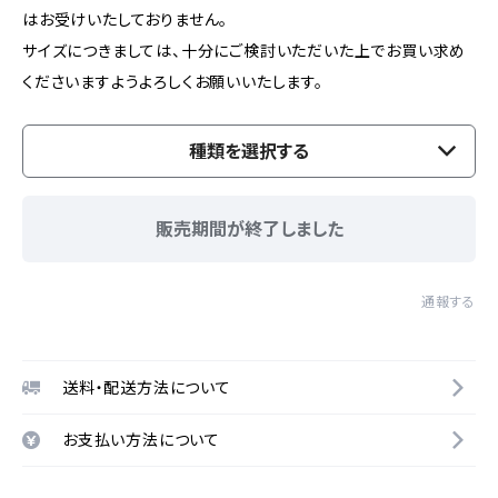
はお受けいたしておりません。
サイズにつきましては、十分にご検討いただいた上でお買い求め
くださいますようよろしくお願いいたします。
種類を選択する
販売期間が終了しました
通報する
送料・配送方法について
お支払い方法について