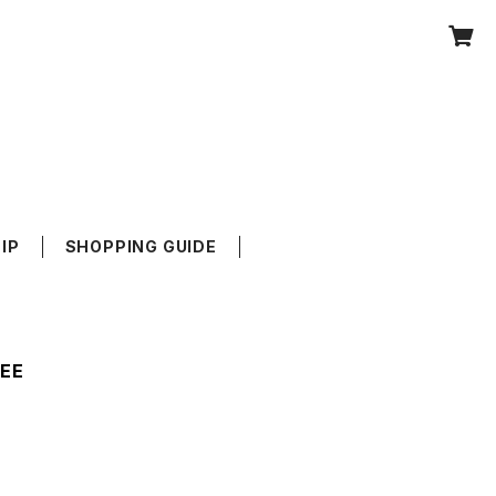
IP
SHOPPING GUIDE
TEE