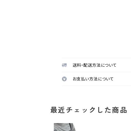
送料・配送方法について
お支払い方法について
最近チェックした商品