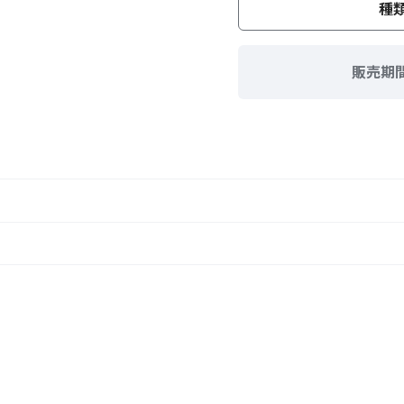
種
販売期