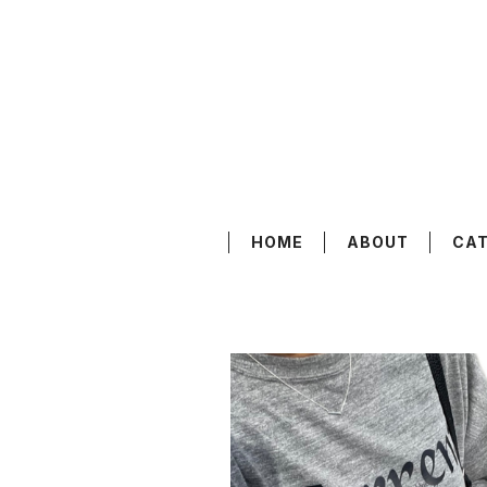
HOME
ABOUT
CA