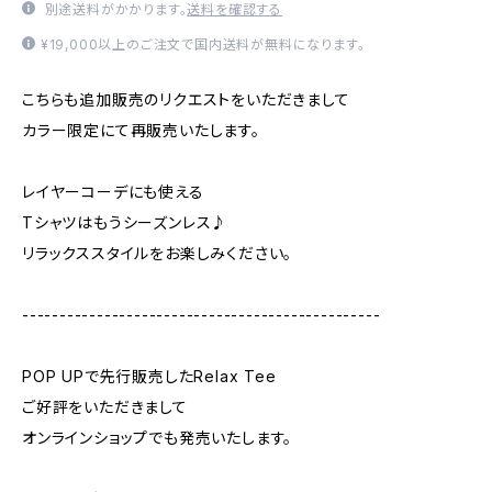
別途送料がかかります。
送料を確認する
¥19,000以上のご注文で国内送料が無料になります。
こちらも追加販売のリクエストをいただきまして
カラー限定にて再販売いたします。
レイヤーコーデにも使える
Tシャツはもうシーズンレス♪
リラックススタイルをお楽しみください。
------------------------------------------------
POP UPで先行販売したRelax Tee
ご好評をいただきまして
オンラインショップでも発売いたします。