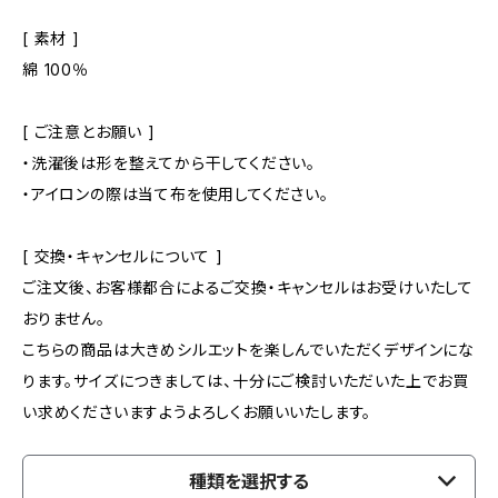
[ 素材 ]
綿 100％
[ ご注意とお願い ]
・洗濯後は形を整えてから干してください。
・アイロンの際は当て布を使用してください。
[ 交換・キャンセルについて ]
ご注文後、お客様都合によるご交換・キャンセルはお受けいたして
おりません。
こちらの商品は大きめシルエットを楽しんでいただくデザインにな
ります。サイズにつきましては、十分にご検討いただいた上でお買
い求めくださいますようよろしくお願いいたします。
種類を選択する