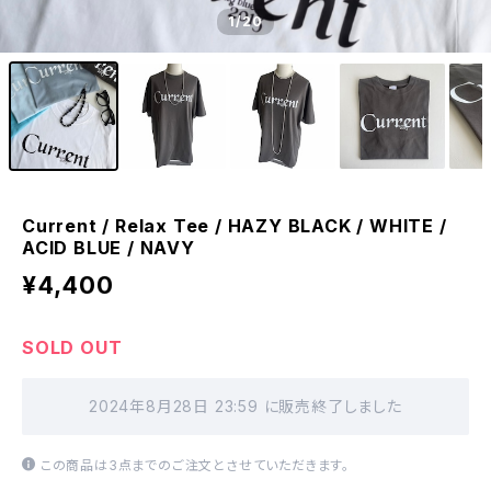
1
/20
Current / Relax Tee / HAZY BLACK / WHITE /
ACID BLUE / NAVY
¥4,400
SOLD OUT
2024年8月28日 23:59 に販売終了しました
この商品は3点までのご注文とさせていただきます。