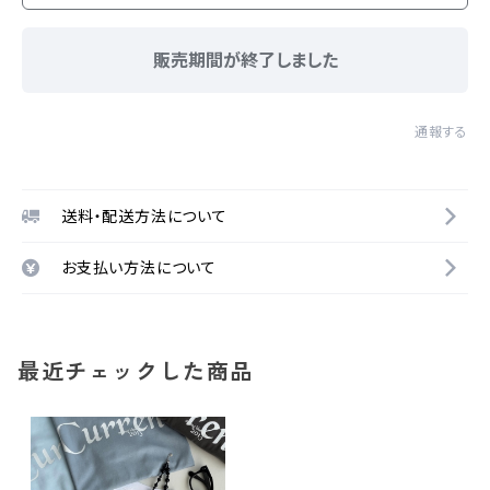
販売期間が終了しました
通報する
送料・配送方法について
お支払い方法について
最近チェックした商品