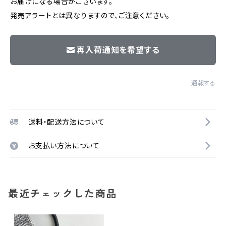
お届けになる場合がございます。
発売アラートとは異なりますので、ご注意ください。
再入荷通知を希望する
通報する
送料・配送方法について
お支払い方法について
最近チェックした商品