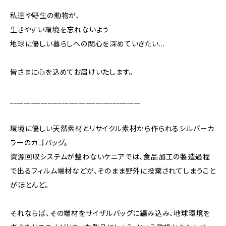
私達や野生の動物が、
生きやすい環境を忘れないよう
地球に優しい暮らしへの関心を深めていきたい…
皆さまに心を込めてお届けいたします。
______________________________________
環境に優しい天然素材とリサイクル素材から作られるシルバーカ
ラーのカゴバッグ。
資源回収システムが整わないケニアでは、食品加工の製造過程
で出るフィルム端材などが、そのまま野外に投棄されてしまうこと
がほとんど。
それならば、その端材をサイザルバッグに編み込み、地球環境を