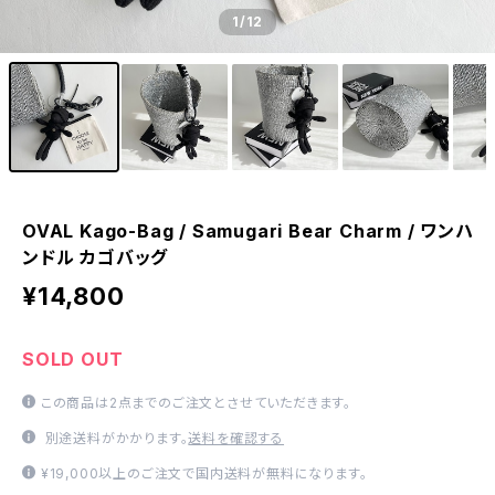
1
/12
OVAL Kago-Bag / Samugari Bear Charm / ワンハ
ンドル カゴバッグ
¥14,800
SOLD OUT
この商品は2点までのご注文とさせていただきます。
別途送料がかかります。
送料を確認する
¥19,000以上のご注文で国内送料が無料になります。