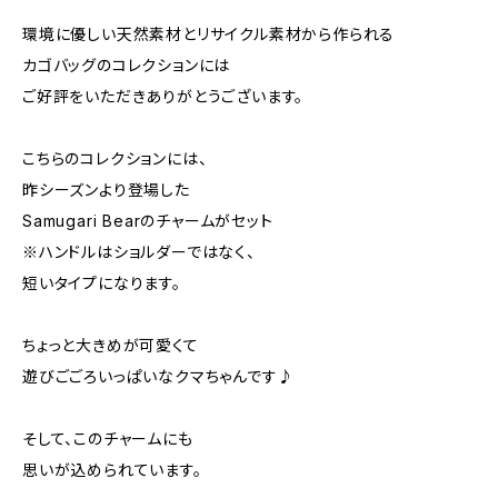
環境に優しい天然素材とリサイクル素材から作られる
カゴバッグのコレクションには
ご好評をいただきありがとうございます。
こちらのコレクションには、
昨シーズンより登場した
Samugari Bearのチャームがセット
※ハンドルはショルダーではなく、
短いタイプになります。
ちょっと大きめが可愛くて
遊びごごろいっぱいなクマちゃんです♪
そして、このチャームにも
思いが込められています。