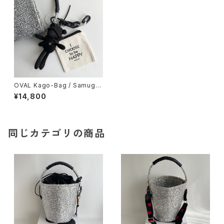
OVAL Kago-Bag / Samugar
i Bear Charm / ワンハンドル
¥14,800
カゴバッグ
同じカテゴリの商品