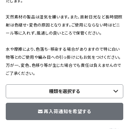
たします。
天然素材の製品は湿気を嫌います。また、直射日光など長時間照
射は色褪せ・変色の原因となります。ご使用にならない時はビニ
ール等に入れず、風通しの良いところで保管ください。
水や摩擦により、色落ち･移染する場合がありますので特に白い
物等とのご使用や編み目への引っ掛けにもお気をつけください。
万が一、変色、色移り等が生じた場合でも責任は負えませんので
ご了承ください。
種類を選択する
再入荷通知を希望する