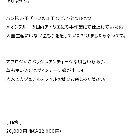
ありません。
ハンドル・モチーフの加工など、ひとつひとつ
メオンブルーの国内アトリエにて手作業にて仕上げています。
大量生産にはない温もりを感じていただけましたら幸いです。
アラログかごバッグはアンティークな風合いもあり、
革も使い込むとヴィンテージ感が出ます。
大人のカジュアルスタイルをぜひお楽しみください。
________________________________________
[ 価格 ]
20,000円（税込22,000円）