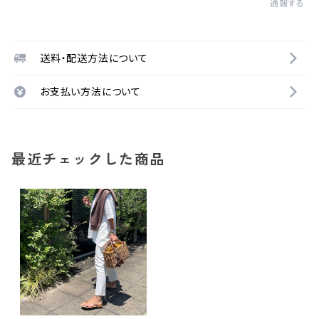
通報する
送料・配送方法について
お支払い方法について
最近チェックした商品