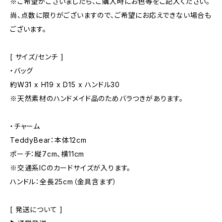
※ご希望がございましたら、ご購入時にお色等をご記入ください。
尚、点数に限りがございますので、ご希望にお応えできない場合も
ございます。
[ サイズ/センチ ]
・バッグ
約W31 x H19 x D15 x ハンドル30
※天然素材のハンドメイド品のためバラつきがあります。
・チャーム
TeddyBear：本体12cm
ポーチ：縦7cm、横11cm
※交通系ICのカードサイズが入ります。
ハンドル：全長25cm（金具含まず）
[ 発送について ]