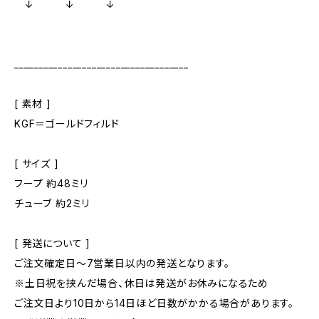
↓ ↓ ↓
____________________________________
[ 素材 ]
KGF＝ゴールドフィルド
[ サイズ ]
フープ 約48ミリ
チューブ 約2ミリ
[ 発送について ]
ご注文確定日〜7営業日以内の発送となります。
※土日祝を挟んだ場合、休日は発送がお休みになるため
ご注文日より10日から14日ほど日数がかかる場合があります。