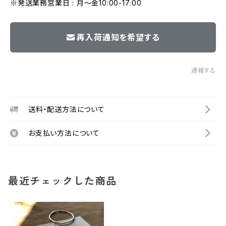
※発送業務営業日 : 月～金10:00-17:00
再入荷通知を希望する
通報する
送料・配送方法について
お支払い方法について
最近チェックした商品