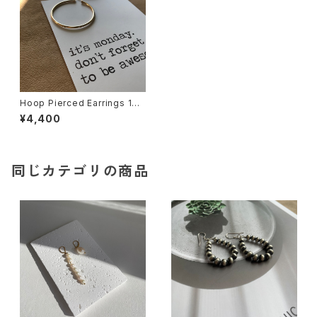
Hoop Pierced Earrings 14K
GF / ピアス
¥4,400
同じカテゴリの商品