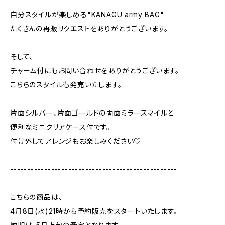
自分スタイルが楽しめる"KANAGU army BAG"
たくさんの再販リクエストをありがとうございます。
そして、
チャーム付にもお問い合わせをありがとうございます。
こちらのスタイルも発売いたします。
片面シルバー、片面ゴールドの両面ミラースマイルと
便利なミニクリアケース付です。
付け外してアレンジもお楽しみください♡
-------------------------------------------------
こちらの商品は、
4月8日(水)21時から予約販売をスタートいたします。