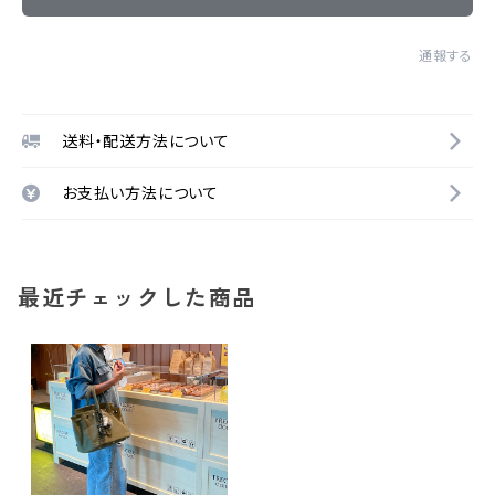
通報する
送料・配送方法について
お支払い方法について
最近チェックした商品