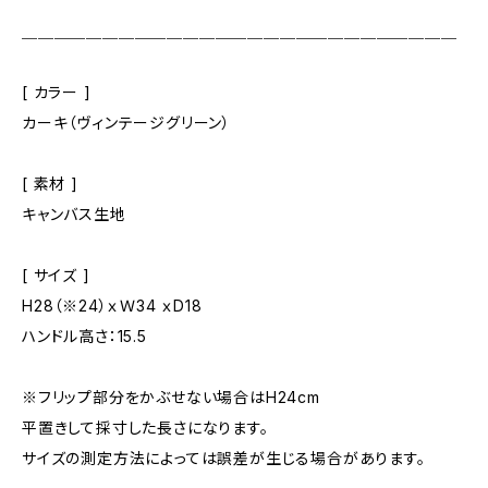
＿＿＿＿＿＿＿＿＿＿＿＿＿＿＿＿＿＿＿＿＿＿＿＿＿＿＿
[ カラー ]
カーキ（ヴィンテージグリーン）
[ 素材 ]
キャンバス生地
[ サイズ ]
H28（※24）ｘＷ34 ｘD18
ハンドル高さ：15.5
※フリップ部分をかぶせない場合はH24cm
平置きして採寸した長さになります。
サイズの測定方法によっては誤差が生じる場合があります。