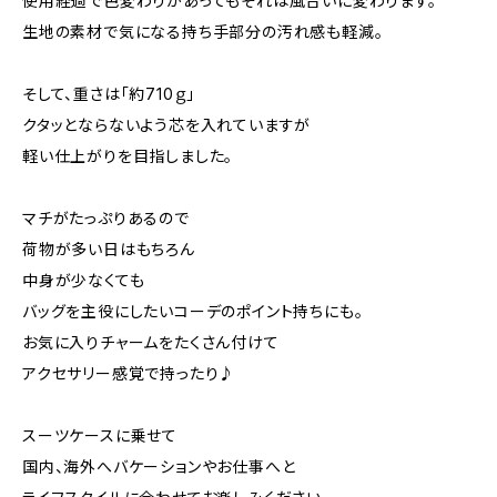
使用経過で色変わりがあってもそれは風合いに変わります。
生地の素材で気になる持ち手部分の汚れ感も軽減。
そして、重さは「約710ｇ」
クタッとならないよう芯を入れていますが
軽い仕上がりを目指しました。
マチがたっぷりあるので
荷物が多い日はもちろん
中身が少なくても
バッグを主役にしたいコーデのポイント持ちにも。
お気に入りチャームをたくさん付けて
アクセサリー感覚で持ったり♪
スーツケースに乗せて
国内、海外へバケーションやお仕事へと