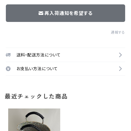
再入荷通知を希望する
通報する
送料・配送方法について
お支払い方法について
最近チェックした商品