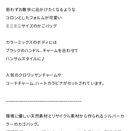
思わずお散歩に出かけたくなるような
コロンとしたフォルムが可愛い
ミニミニサイズのかごバッグ
カラーミックスのボディには
ブラックのハンドル、チャームを合わせて
ハンサムスタイルに♪
人気のクロワッサンチャームや
コードチャーム、ハートカラビナがセットされています。
______________________________________
環境に優しい天然素材とリサイクル素材から作られるシルバーカ
ラーのカゴバッグ。