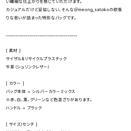
い繊細な仕上がりを感じていただけます。
カジュアルだけど妥協しない、そんな＠meong_satokoの欲張
りな思いが詰まった特別なバッグです。
____________________________________
[ 素材 ]
サイザル&リサイクルプラスチック
牛革（シュリンクレザー）
[ カラー ]
バッグ本体 = シルバーカラーミックス
※赤、白、黒、グリーンなど色混ざりがあります。
ハンドル = ブラック
[ サイズ/センチ ]