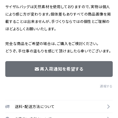
サイザルバッグは天然素材を使用しておりますので、実物は個人
により感じ方が変わります。個体差もありすべての商品画像を掲
載することは出来ませんが、手づくりならではの個性とご理解の
ほどよろしくお願いいたします。
完全な商品をご希望の場合は、ご購入をご検討ください。
どうぞ、手仕事の温もりを感じて頂けましたら幸いでございます。
再入荷通知を希望する
通報する
送料・配送方法について