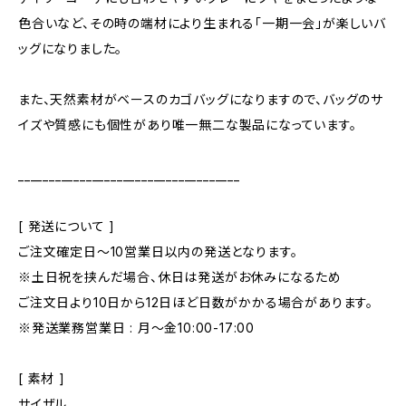
色合いなど、その時の端材により生まれる「一期一会」が楽しいバ
ッグになりました。
また、天然素材がベースのカゴバッグになりますので、バッグのサ
イズや質感にも個性があり唯一無二な製品になっています。
____________________________________
[ 発送について ]
ご注文確定日〜10営業日以内の発送となります。
※土日祝を挟んだ場合、休日は発送がお休みになるため
ご注文日より10日から12日ほど日数がかかる場合があります。
※発送業務営業日 : 月～金10:00-17:00
[ 素材 ]
サイザル