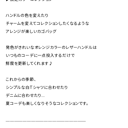
ハンドルの色を変えたり
チャームを変えてコレクションしたくなるような
アレンジが楽しいカゴバッグ
発色がきれいなオレンジカラーのレザーハンドルは
いつものコーデに一点投入するだけで
鮮度を更新してくれます♪
これからの季節、
シンプルな白Tシャツに合わせたり
デニムに合わせたり…
夏コーデも楽しくなりそうなコレクションです。
＿＿＿＿＿＿＿＿＿＿＿＿＿＿＿＿＿＿＿