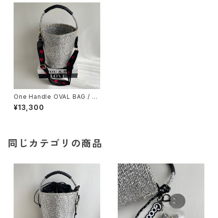
One Handle OVAL BAG / Sh
oulder Strap Herat
¥13,300
同じカテゴリの商品