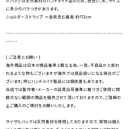
※バッグは天然素材のハンドメイド品のため、色合い、形、サイズ
に多少のバラつきがあります。
ショルダーストラップ ＝金具含む最長 約112cm
------------------------------------------------------------
------
{ ご注意とお願い }
海外商品は日本の検品基準と異なる為、一見、不良品かと思わ
れるような物もございますが海外では良品扱いになる場合がご
ざいます。特にハンドメイド製品には個体差もあります。
当店では製作者・メーカーの品質出荷基準に基づきご使用に問
題のない範囲の商品を販売させて頂いておりますので、ご理解の
上ご購入のご検討をお願いいたします。
サイザルバッグは天然素材を使用しておりますので、実物は個人