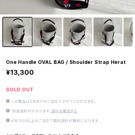
1
/7
One Handle OVAL BAG / Shoulder Strap Herat
¥13,300
SOLD OUT
この商品は2点までのご注文とさせていただきます。
別途送料がかかります。
送料を確認する
¥19,000以上のご注文で国内送料が無料になります。