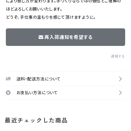
により感じ方が変わります。手づくりならではの個性とご理解の
ほどよろしくお願いいたします。
どうぞ、手仕事の温もりを感じて頂けますように。
再入荷通知を希望する
通報する
送料・配送方法について
お支払い方法について
最近チェックした商品