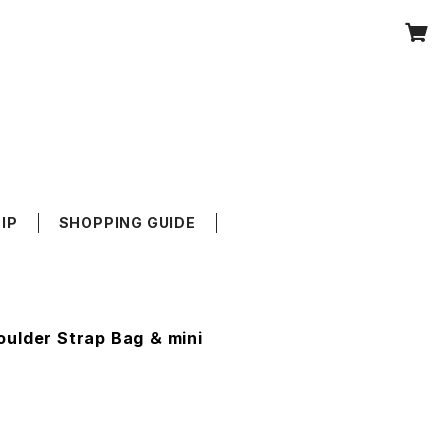
IP
SHOPPING GUIDE
ulder Strap Bag ＆ mini