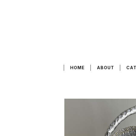
HOME
ABOUT
CA