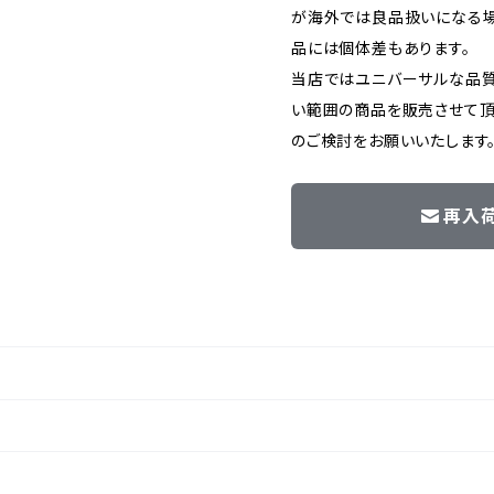
が海外では良品扱いになる場
品には個体差もあります。
当店ではユニバーサルな品
い範囲の商品を販売させて頂
のご検討をお願いいたします
再入