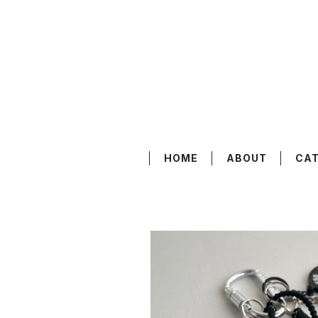
HOME
ABOUT
CA