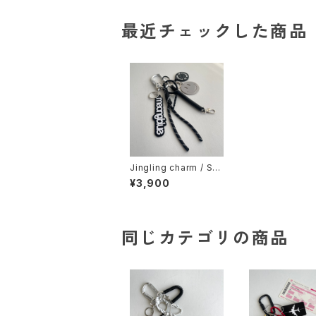
最近チェックした商品
Jingling charm / SM
ILE & LOGO CHARM
¥3,900
同じカテゴリの商品