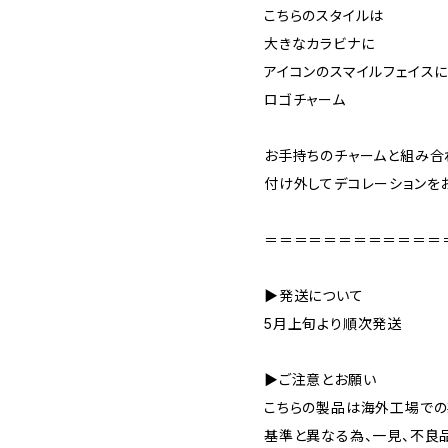
こちらのスタイルは
大きなカラビナに
アイコンのスマイルフェイス
ロゴチャーム
お手持ちのチャームと組み合
付け外してデコレーションを
＝＝＝＝＝＝＝＝＝＝＝＝
▶発送について
5月上旬より順次発送
▶ご注意とお願い
こちらの製品は海外工場での
基準と異なる為、一見、不良