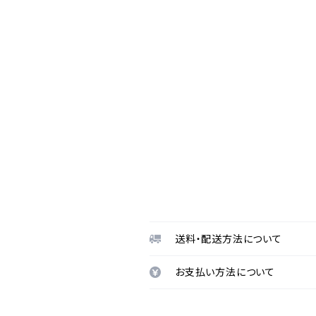
送料・配送方法について
お支払い方法について