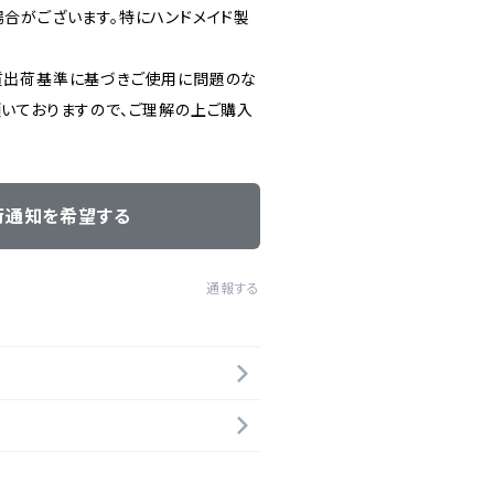
合がございます。特にハンドメイド製
質出荷基準に基づきご使用に問題のな
いておりますので、ご理解の上ご購入
。
荷通知を希望する
通報する