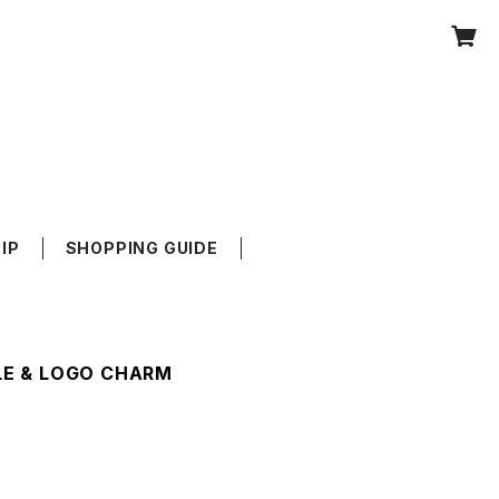
IP
SHOPPING GUIDE
MILE & LOGO CHARM