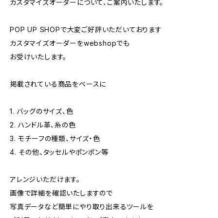
カスタマイズオーダーについて、ご案内いたします。
POP UP SHOPで大変ご好評いただいております
カスタマイズオーダーをwebshopでも
お受けいたします。
掲載されている商品をベースに
1. バッグのサイズ、色
2. ハンドル革、糸の色
3. モチーフの種類、サイズ・色
4. その他、タッセルやポンポン等
アレンジいただけます。
画像で詳細を確認いたしますので
写真データなど簡単にやり取り出来るツールを