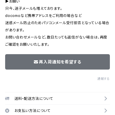
▶︎お願い
只今、迷子メールも増えております。
docomoなど携帯アドレスをご利用の場合など
迷惑メール防止のためパソコンメール受付拒否となっている場合
があります。
お問い合わせメールなど、数日たっても返信がない場合は、再度
ご確認をお願いいたします。
再入荷通知を希望する
通報する
送料・配送方法について
お支払い方法について