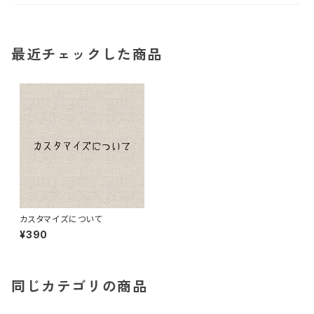
最近チェックした商品
カスタマイズについて
¥390
同じカテゴリの商品