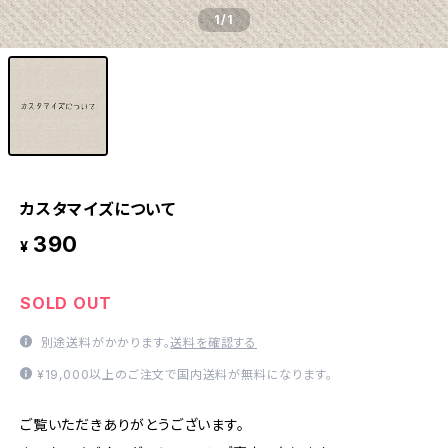
1
/1
カスタマイズについて
390
¥
SOLD OUT
別途送料がかかります。
送料を確認する
¥19,000以上のご注文で国内送料が無料になります。
ご覧いただきありがとうございます。