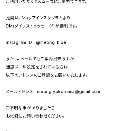
ご利用いただくとスムーズにご案内できます。
推奨は、ショップインスタグラムより
DM(ダイレストメッセージ)が便利です。
Instagram ID : @meong_blue
または、メールでもご案内出来ますが
迷惑メール設定をされている方は
以下のアドレスのご登録をお願いいたします。
メールアドレス :
meong.yokohama@gmail.com
ご不明な事がありましたら
お気軽にお問い合わせください。