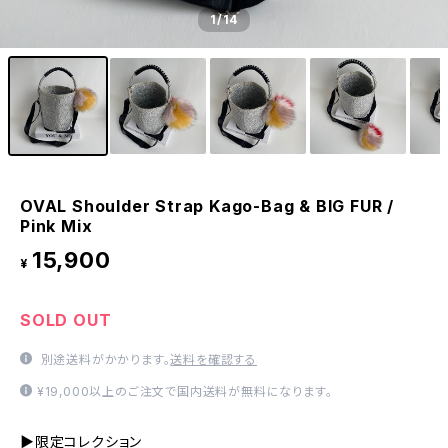
1
/14
OVAL Shoulder Strap Kago-Bag & BIG FUR /
Pink Mix
15,900
¥
SOLD OUT
別途送料がかかります。
送料を確認する
¥19,000以上のご注文で国内送料が無料になります。
▶限定コレクション