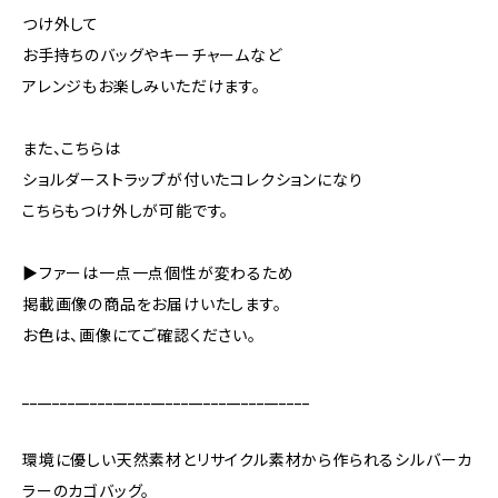
つけ外して
お手持ちのバッグやキーチャームなど
アレンジもお楽しみいただけます。
また、こちらは
ショルダーストラップが付いたコレクションになり
こちらもつけ外しが可能です。
▶ファーは一点一点個性が変わるため
掲載画像の商品をお届けいたします。
お色は、画像にてご確認ください。
______________________________________
環境に優しい天然素材とリサイクル素材から作られるシルバーカ
ラーのカゴバッグ。