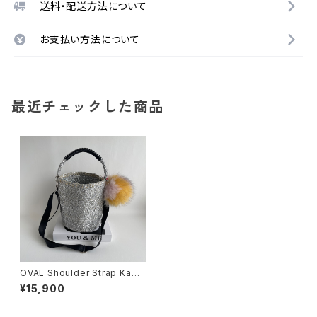
送料・配送方法について
お支払い方法について
最近チェックした商品
OVAL Shoulder Strap Kago
-Bag & BIG FUR / Pink Mix
¥15,900