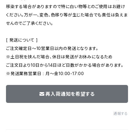
移染する場合がありますので特に白い物等とのご使用はお避け
ください。万が一、変色、色移り等が生じた場合でも責任は負えま
せんのでご了承ください。
[ 発送について ]
ご注文確定日〜10営業日以内の発送となります。
※土日祝を挟んだ場合、休日は発送がお休みになるため
ご注文日より10日から14日ほど日数がかかる場合があります。
※発送業務営業日 : 月～金10:00-17:00
再入荷通知を希望する
通報する