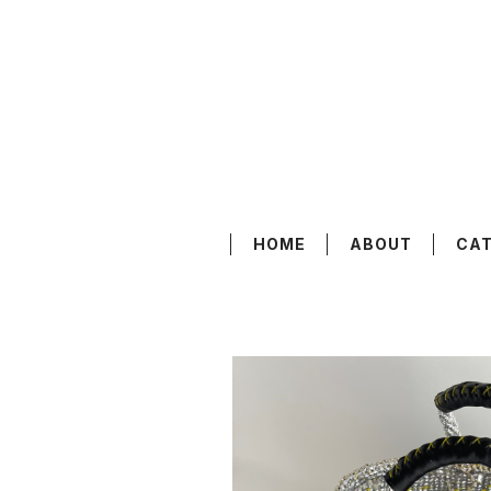
HOME
ABOUT
CA