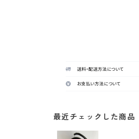
送料・配送方法について
お支払い方法について
最近チェックした商品