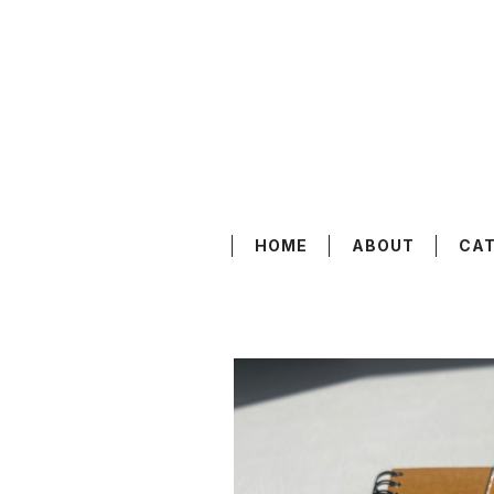
HOME
ABOUT
CA