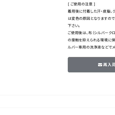
[ ご使用の注意 ]
着用後に付着した汗・皮脂、
は変色の原因となりますので
下さい。
ご使用後は、布（シルバーク
の接触を抑えられる環境に保
ルバー専用の洗浄液などでメ
再入