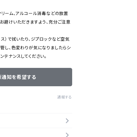
クリーム、アルコール消毒などの放置
お避けいただきますよう、充分ご注意
ロス）で拭いたり、ジプロックなど空気
管し、色変わりが気になりましたらシ
ンテナンスしてください。
荷通知を希望する
通報する