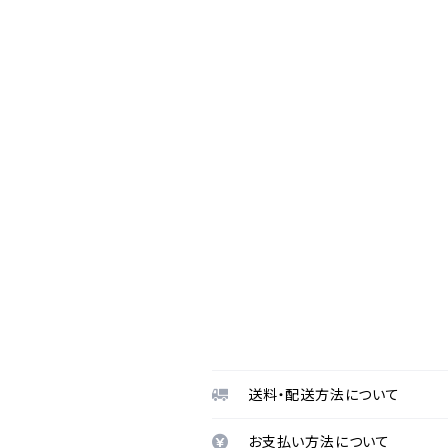
送料・配送方法について
お支払い方法について