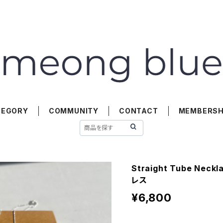
TEGORY
COMMUNITY
CONTACT
MEMBERSH
Straight Tube Neckla
レス
¥6,800