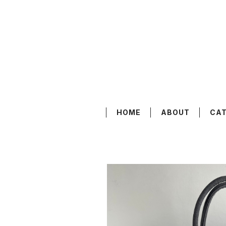
HOME
ABOUT
CA