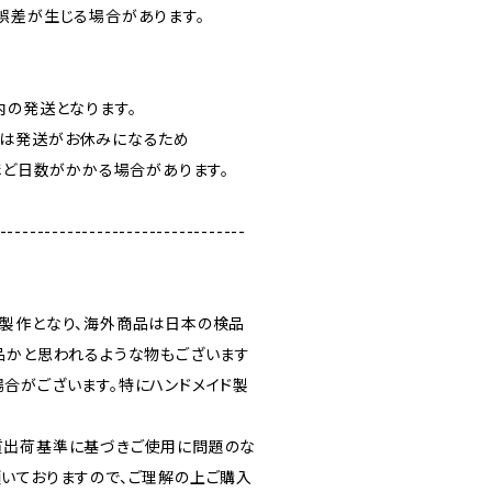
誤差が生じる場合があります。
内の発送となります。
日は発送がお休みになるため
ほど日数がかかる場合があります。
---------------------------------
製作となり、海外商品は日本の検品
品かと思われるような物もございます
合がございます。特にハンドメイド製
質出荷基準に基づきご使用に問題のな
いておりますので、ご理解の上ご購入