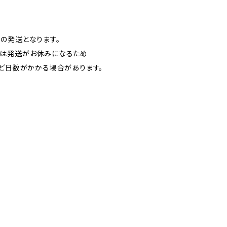
の発送となります。
日は発送がお休みになるため
ほど日数がかかる場合があります。