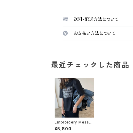
送料・配送方法について
お支払い方法について
最近チェックした商品
Embroidery Messag
e Tee / Black
¥5,800