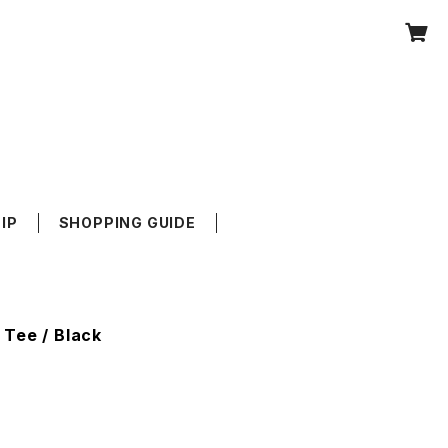
IP
SHOPPING GUIDE
Tee / Black