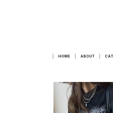
HOME
ABOUT
CA