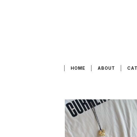
HOME
ABOUT
CA