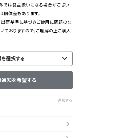
外では良品扱いになる場合がござい
は個体差もあります。
質出荷基準に基づきご使用に問題のな
いておりますので、ご理解の上ご購入
。
類を選択する
荷通知を希望する
通報する