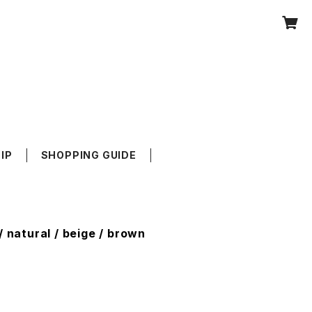
IP
SHOPPING GUIDE
 natural / beige / brown