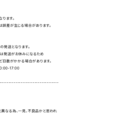
なります。
は誤差が生じる場合があります。
の発送となります。
日は発送がお休みになるため
ほど日数がかかる場合があります。
00-17:00
----------------------------------
異なる為、一見、不良品かと思われ