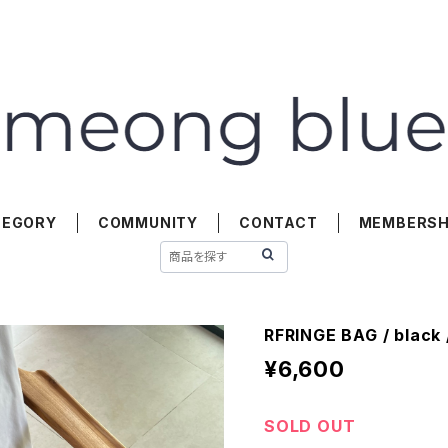
TEGORY
COMMUNITY
CONTACT
MEMBERSH
RFRINGE BAG / black /
¥6,600
SOLD OUT