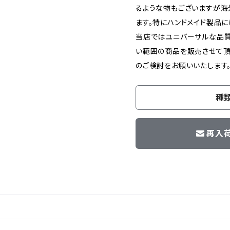
るような物もございますが海
ます。特にハンドメイド製品に
当店ではユニバーサルな品
い範囲の商品を販売させて頂
のご検討をお願いいたします
種
再入