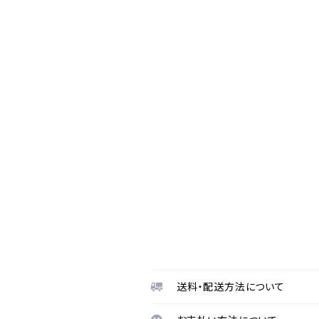
送料・配送方法について